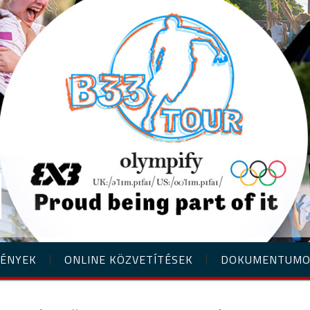
ÉNYEK
ONLINE KÖZVETÍTÉSEK
DOKUMENTUM