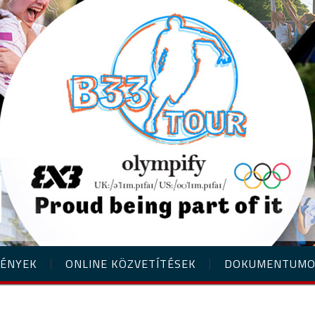
ÉNYEK
ONLINE KÖZVETÍTÉSEK
DOKUMENTUM