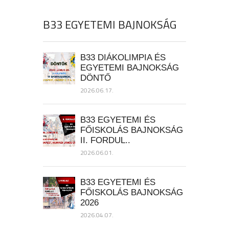
B33 EGYETEMI BAJNOKSÁG
B33 DIÁKOLIMPIA ÉS
EGYETEMI BAJNOKSÁG
DÖNTŐ
2026.06.17.
B33 EGYETEMI ÉS
FŐISKOLÁS BAJNOKSÁG
II. FORDUL..
2026.06.01.
B33 EGYETEMI ÉS
FŐISKOLÁS BAJNOKSÁG
2026
2026.04.07.