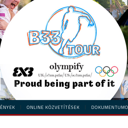
ÉNYEK
ONLINE KÖZVETÍTÉSEK
DOKUMENTUM