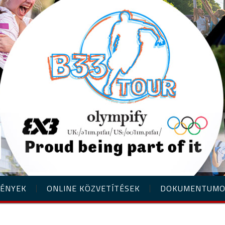
ÉNYEK
ONLINE KÖZVETÍTÉSEK
DOKUMENTUM