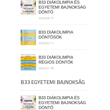
B33 DIÁKOLIMPIA ÉS
EGYETEMI BAJNOKSÁG
DÖNTŐ
2026.06.17.
B33 DIÁKOLIMPIA
DÖNTŐSÖK
2026.03.11.
B33 DIÁKOLIMPIA
RÉGIÓS DÖNTŐK
2026.01.18.
B33 EGYETEMI BAJNOKSÁG
B33 DIÁKOLIMPIA ÉS
EGYETEMI BAJNOKSÁG
DÖNTŐ